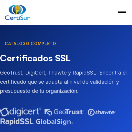
CATÁLOGO COMPLETO
Certificados SSL
GeoTrust, DigiCert, Thawte y RapidSSL. Encontrá el
certificado que se adapta al nivel de validación y
presupuesto de tu organización.