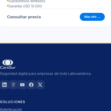
Subdominios ilimitados
Garantía USD 10.000
Consultar precio
Más info →
Seguridad digital para empresas de toda Latinoamérica.
SOLUCIONES
Autenticación