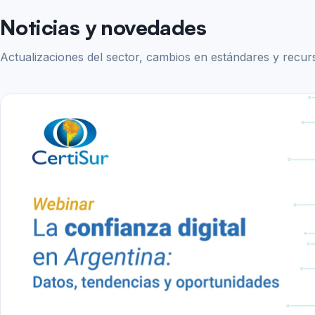
Noticias y novedades
Actualizaciones del sector, cambios en estándares y recur