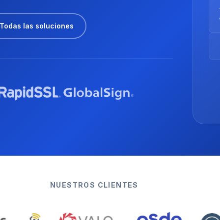
Todas las soluciones
NUESTROS CLIENTES