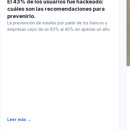
El 43% de los usuarios fue hackeado:
cuáles son las recomendaciones para
prevenirlo.
La prevención de estafas por parte de los bancos y
empresas cayó de un 83% al 40% en apenas un año.
Leer más →