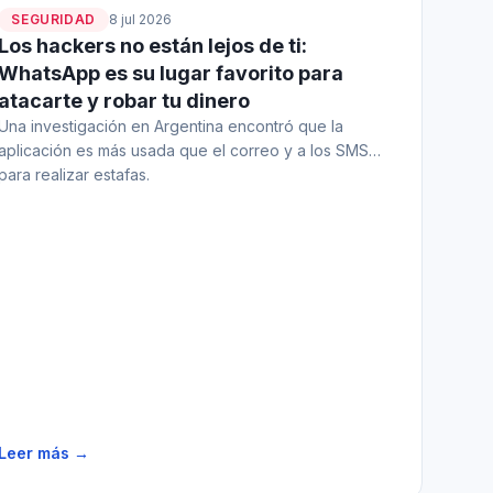
SEGURIDAD
8 jul 2026
Los hackers no están lejos de ti:
WhatsApp es su lugar favorito para
atacarte y robar tu dinero
Una investigación en Argentina encontró que la
aplicación es más usada que el correo y a los SMS
para realizar estafas.
Leer más →