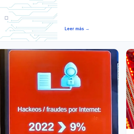
Leer más →