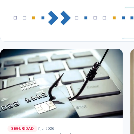
SEGURIDAD
7 jul 2026