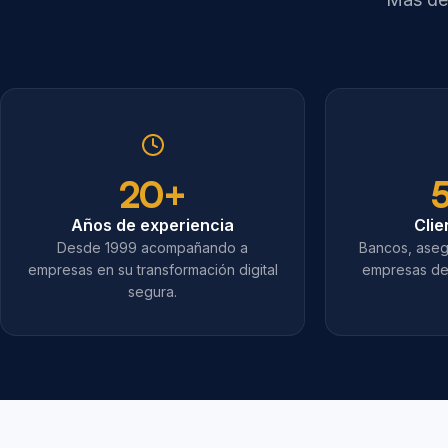
20+
Años de experiencia
Clie
Desde 1999 acompañando a
Bancos, aseg
empresas en su transformación digital
empresas de 
segura.