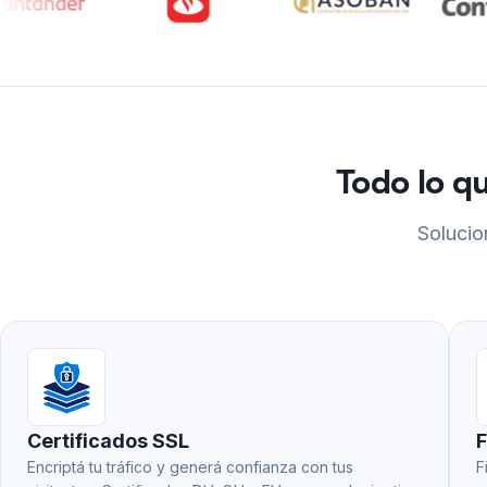
Todo lo q
Solucio
Certificados SSL
F
Encriptá tu tráfico y generá confianza con tus
F