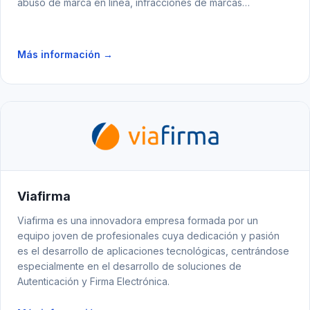
abuso de marca en línea, infracciones de marcas
registradas y ventas falsificadas.
Más información →
Viafirma
Viafirma es una innovadora empresa formada por un
equipo joven de profesionales cuya dedicación y pasión
es el desarrollo de aplicaciones tecnológicas, centrándose
especialmente en el desarrollo de soluciones de
Autenticación y Firma Electrónica.