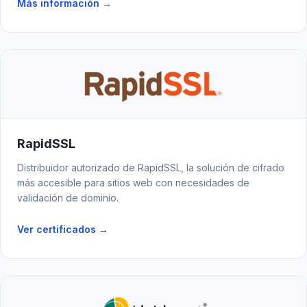
Más información →
RapidSSL
Distribuidor autorizado de RapidSSL, la solución de cifrado
más accesible para sitios web con necesidades de
validación de dominio.
Ver certificados →