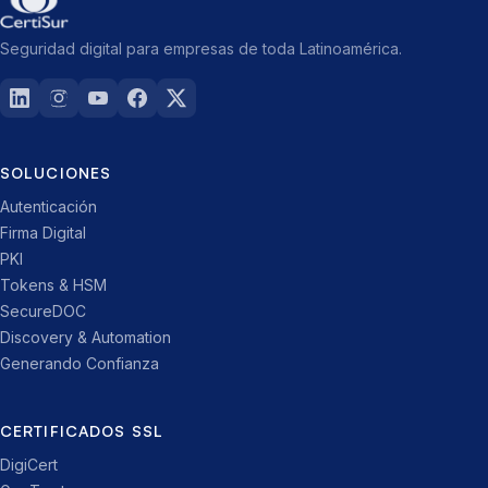
Seguridad digital para empresas de toda Latinoamérica.
SOLUCIONES
Autenticación
Firma Digital
PKI
Tokens & HSM
SecureDOC
Discovery & Automation
Generando Confianza
CERTIFICADOS SSL
DigiCert