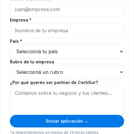
Empresa *
País *
Rubro de tu empresa
¿Por qué querés ser partner de CertiSur?
Enviar aplicación →
Te responderemos en menos de 24 horas hábiles.