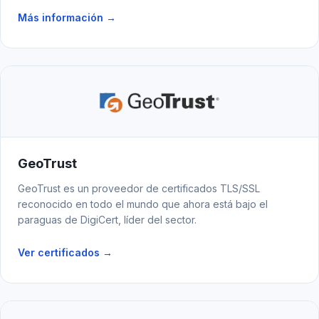
Más información →
GeoTrust
GeoTrust es un proveedor de certificados TLS/SSL
reconocido en todo el mundo que ahora está bajo el
paraguas de DigiCert, líder del sector.
Ver certificados →