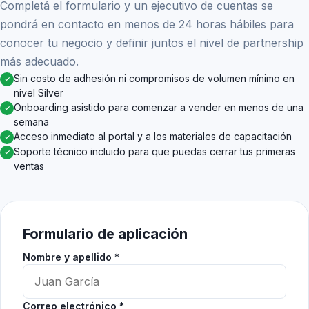
Completá el formulario y un ejecutivo de cuentas se
pondrá en contacto en menos de 24 horas hábiles para
conocer tu negocio y definir juntos el nivel de partnership
más adecuado.
Sin costo de adhesión ni compromisos de volumen mínimo en
✓
nivel Silver
Onboarding asistido para comenzar a vender en menos de una
✓
semana
Acceso inmediato al portal y a los materiales de capacitación
✓
Soporte técnico incluido para que puedas cerrar tus primeras
✓
ventas
Formulario de aplicación
Nombre y apellido *
Correo electrónico *