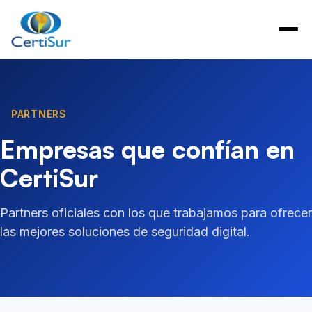
PARTNERS
Empresas que confían en
CertiSur
Partners oficiales con los que trabajamos para ofrecer
las mejores soluciones de seguridad digital.