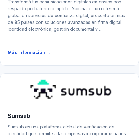
Transformá tus comunicaciones digitales en envíos con
respaldo probatorio completo. Namirial es un referente
global en servicios de confianza digital, presente en más
de 85 países con soluciones avanzadas en firma digital,
identidad electrónica, gestión documental y
comunicaciones certificadas Namirial.
Más información →
Sumsub
Sumsub es una plataforma global de verificación de
identidad que permite a las empresas incorporar usuarios