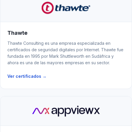
Thawte
Thawte Consulting es una empresa especializada en
certificados de seguridad digitales por Internet. Thawte fue
fundada en 1995 por Mark Shuttleworth en Sudáfrica y
ahora es una de las mayores empresas en su sector.
Ver certificados →