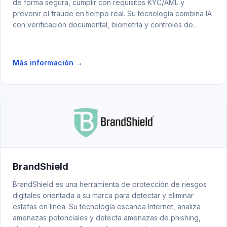
de forma segura, cumplir con requisitos KYC/AML y
prevenir el fraude en tiempo real. Su tecnología combina IA
con verificación documental, biometría y controles de
liveness para una onboarding ágil y confiable.
Más información →
BrandShield
BrandShield es una herramienta de protección de riesgos
digitales orientada a su marca para detectar y eliminar
estafas en línea. Su tecnología escanea Internet, analiza
amenazas potenciales y detecta amenazas de phishing,