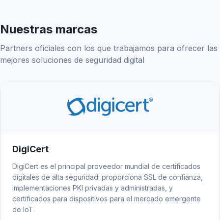
Nuestras marcas
Partners oficiales con los que trabajamos para ofrecer las
mejores soluciones de seguridad digital
DigiCert
DigiCert es el principal proveedor mundial de certificados
digitales de alta seguridad: proporciona SSL de confianza,
implementaciones PKI privadas y administradas, y
certificados para dispositivos para el mercado emergente
de IoT.