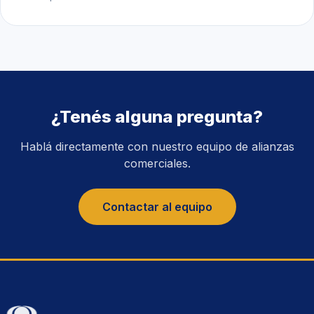
¿Tenés alguna pregunta?
Hablá directamente con nuestro equipo de alianzas
comerciales.
Contactar al equipo