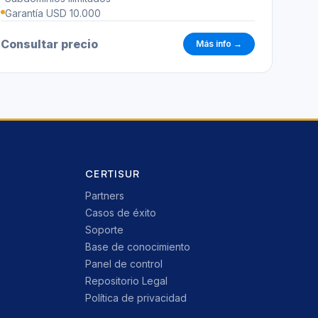
Garantía USD 10.000
Consultar precio
Más info →
CERTISUR
Partners
Casos de éxito
Soporte
Base de conocimiento
Panel de control
Repositorio Legal
Política de privacidad