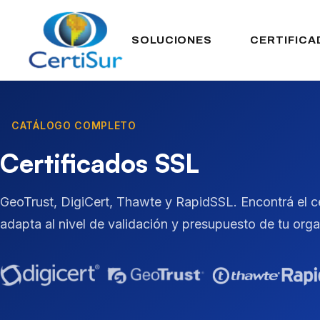
SOLUCIONES
CERTIFICA
CATÁLOGO COMPLETO
Certificados SSL
GeoTrust, DigiCert, Thawte y RapidSSL. Encontrá el c
adapta al nivel de validación y presupuesto de tu orga