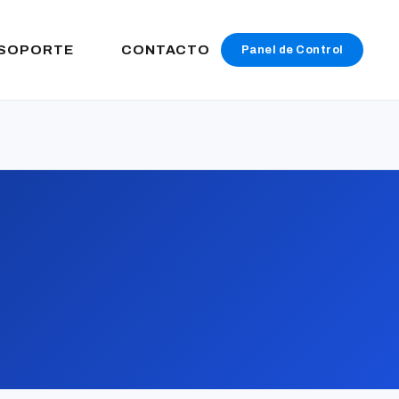
SOPORTE
CONTACTO
Panel de Control