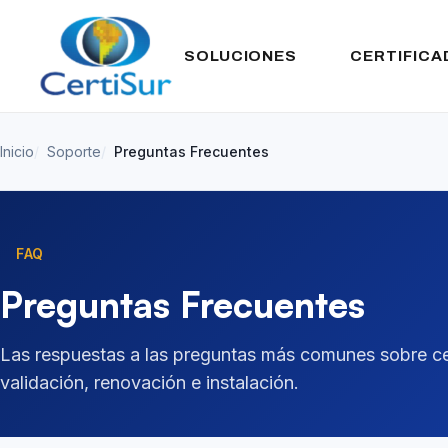
SOLUCIONES
CERTIFICA
Inicio
Soporte
Preguntas Frecuentes
FAQ
Preguntas Frecuentes
Las respuestas a las preguntas más comunes sobre ce
validación, renovación e instalación.