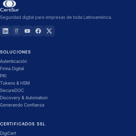
Seguridad digital para empresas de toda Latinoamérica.
SOLUCIONES
Autenticación
Firma Digital
PKI
Tokens & HSM
SecureDOC
Discovery & Automation
Generando Confianza
CERTIFICADOS SSL
DigiCert