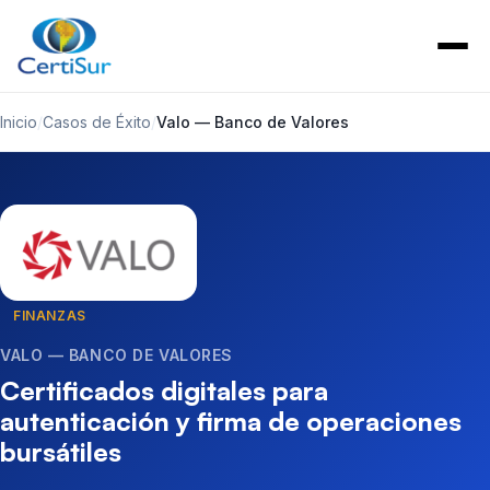
Inicio
/
Casos de Éxito
/
Valo — Banco de Valores
FINANZAS
VALO — BANCO DE VALORES
Certificados digitales para
autenticación y firma de operaciones
bursátiles