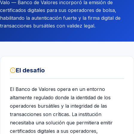
Valo — Banco de Valores incorporó la emisión de
certificados digitales para sus operadores de bolsa,
habilitando la autenticación fuerte y la firma digital de
transacciones bursátiles con validez legal.
El desafío
El Banco de Valores opera en un entorno
altamente regulado donde la identidad de los
operadores bursátiles y la integridad de las
transacciones son críticas. La institución
necesitaba una solución que permitiera emitir
certificados digitales a sus operadores,