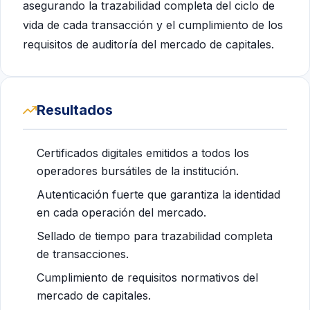
asegurando la trazabilidad completa del ciclo de
vida de cada transacción y el cumplimiento de los
requisitos de auditoría del mercado de capitales.
Resultados
Certificados digitales emitidos a todos los
operadores bursátiles de la institución.
Autenticación fuerte que garantiza la identidad
en cada operación del mercado.
Sellado de tiempo para trazabilidad completa
de transacciones.
Cumplimiento de requisitos normativos del
mercado de capitales.