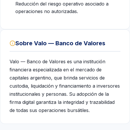
Reducción del riesgo operativo asociado a
operaciones no autorizadas.
Sobre Valo — Banco de Valores
Valo — Banco de Valores es una institución
financiera especializada en el mercado de
capitales argentino, que brinda servicios de
custodia, liquidación y financiamiento a inversores
institucionales y personas. Su adopción de la
firma digital garantiza la integridad y trazabilidad
de todas sus operaciones bursátiles.