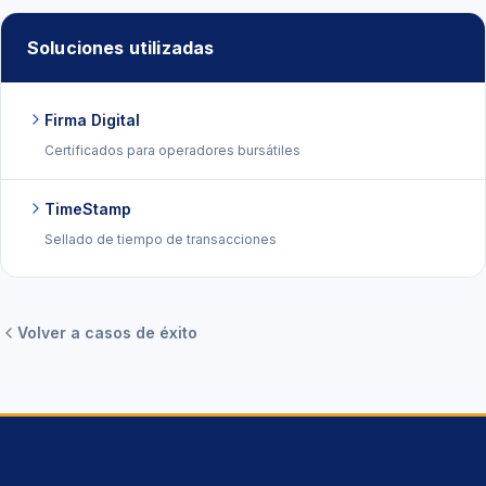
Soluciones utilizadas
Firma Digital
Certificados para operadores bursátiles
TimeStamp
Sellado de tiempo de transacciones
Volver a casos de éxito