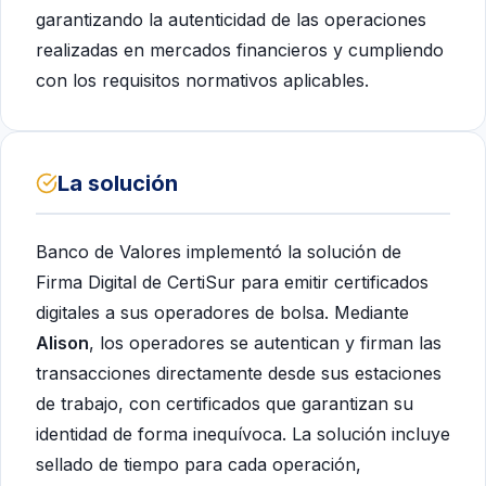
garantizando la autenticidad de las operaciones
realizadas en mercados financieros y cumpliendo
con los requisitos normativos aplicables.
La solución
Banco de Valores implementó la solución de
Firma Digital de CertiSur para emitir certificados
digitales a sus operadores de bolsa. Mediante
Alison
, los operadores se autentican y firman las
transacciones directamente desde sus estaciones
de trabajo, con certificados que garantizan su
identidad de forma inequívoca. La solución incluye
sellado de tiempo para cada operación,