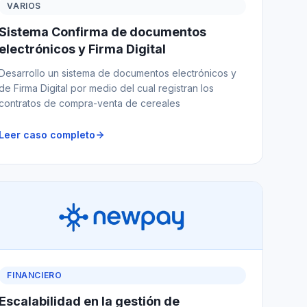
VARIOS
Sistema Confirma de documentos
electrónicos y Firma Digital
Desarrollo un sistema de documentos electrónicos y
de Firma Digital por medio del cual registran los
contratos de compra-venta de cereales
Leer caso completo
FINANCIERO
Escalabilidad en la gestión de