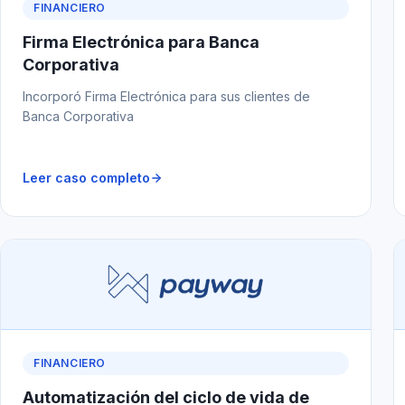
FINANCIERO
Firma Electrónica para Banca
Corporativa
Incorporó Firma Electrónica para sus clientes de
Banca Corporativa
Leer caso completo
FINANCIERO
Automatización del ciclo de vida de