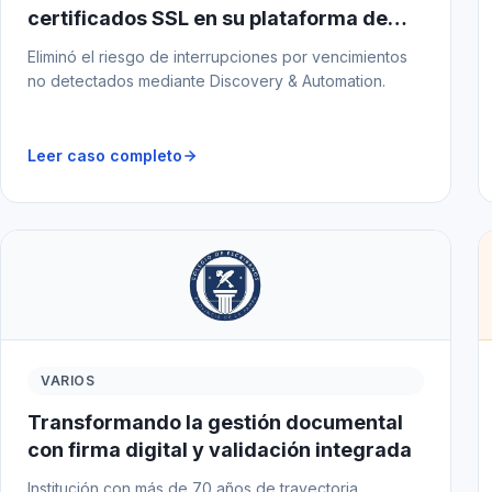
certificados SSL en su plataforma de
pagos
Eliminó el riesgo de interrupciones por vencimientos
no detectados mediante Discovery & Automation.
Leer caso completo
VARIOS
Transformando la gestión documental
con firma digital y validación integrada
Institución con más de 70 años de trayectoria