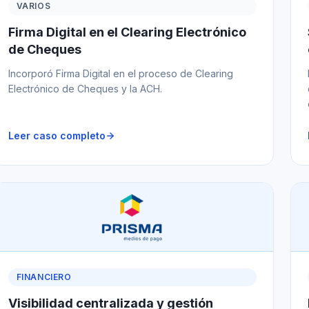
VARIOS
Firma Digital en el Clearing Electrónico
de Cheques
Incorporó Firma Digital en el proceso de Clearing
Electrónico de Cheques y la ACH.
Leer caso completo
FINANCIERO
Visibilidad centralizada y gestión