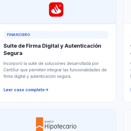
FINANCIERO
Suite de Firma Digital y Autenticación
Segura
Incorporó la suite de soluciones desarrollada por
CertiSur que permiten integrar las funcionalidades de
firma digital y autenticación segura.
Leer caso completo