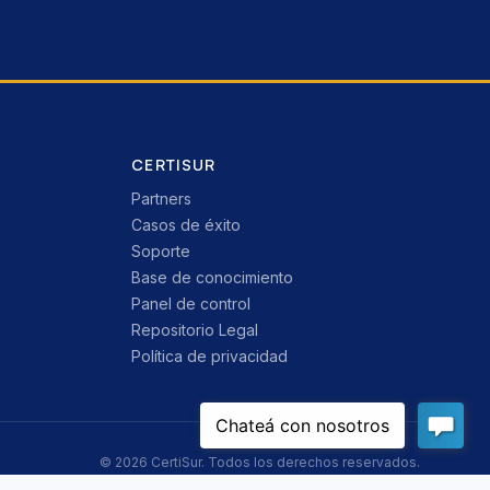
CERTISUR
Partners
Casos de éxito
Soporte
Base de conocimiento
Panel de control
Repositorio Legal
Política de privacidad
© 2026 CertiSur. Todos los derechos reservados.