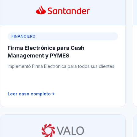
FINANCIERO
Firma Electrónica para Cash
Management y PYMES
Implementó Firma Electrónica para todos sus clientes.
Leer caso completo