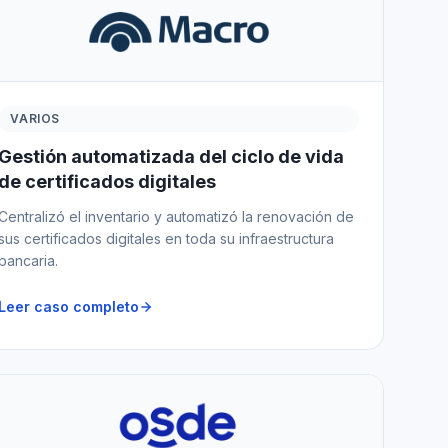
VARIOS
Gestión automatizada del ciclo de vida
de certificados digitales
Centralizó el inventario y automatizó la renovación de
sus certificados digitales en toda su infraestructura
bancaria.
Leer caso completo