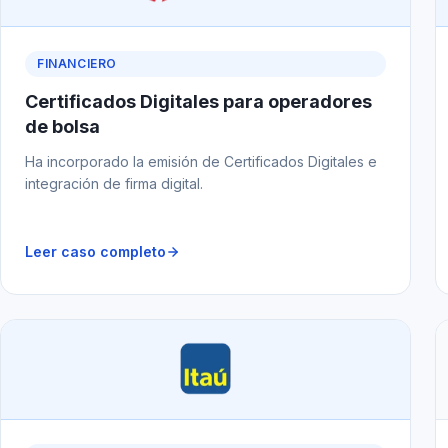
FINANCIERO
Certificados Digitales para operadores
de bolsa
Ha incorporado la emisión de Certificados Digitales e
integración de firma digital.
Leer caso completo