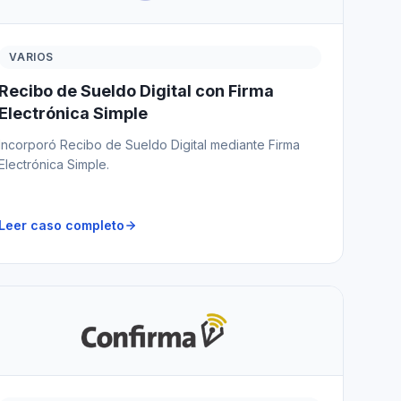
VARIOS
Recibo de Sueldo Digital con Firma
Electrónica Simple
Incorporó Recibo de Sueldo Digital mediante Firma
Electrónica Simple.
Leer caso completo