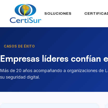
SOLUCIONES
CERTIFICA
CASOS DE ÉXITO
Empresas líderes confían 
Más de 20 años acompañando a organizaciones de L
su seguridad digital.