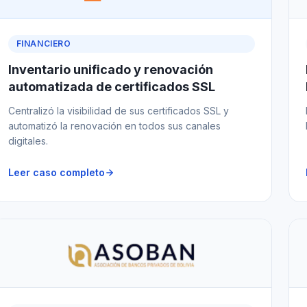
FINANCIERO
Inventario unificado y renovación
automatizada de certificados SSL
Centralizó la visibilidad de sus certificados SSL y
automatizó la renovación en todos sus canales
digitales.
Leer caso completo