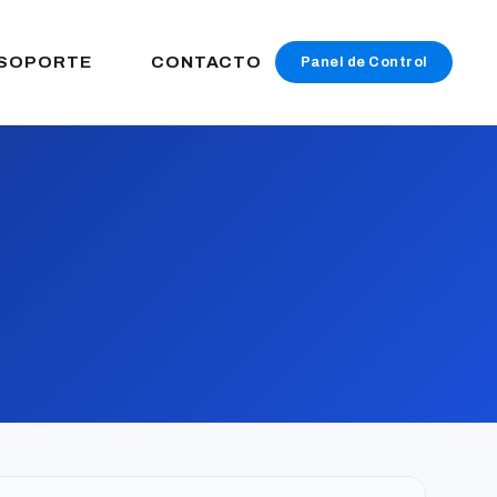
SOPORTE
CONTACTO
Panel de Control