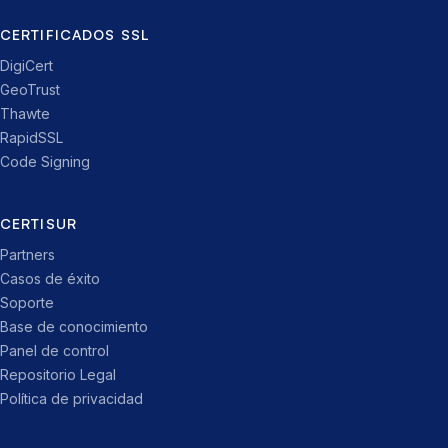
CERTIFICADOS SSL
DigiCert
GeoTrust
Thawte
RapidSSL
Code Signing
CERTISUR
Partners
Casos de éxito
Soporte
Base de conocimiento
Panel de control
Repositorio Legal
Política de privacidad