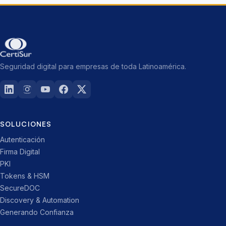
Seguridad digital para empresas de toda Latinoamérica.
SOLUCIONES
Autenticación
Firma Digital
PKI
Tokens & HSM
SecureDOC
Discovery & Automation
Generando Confianza