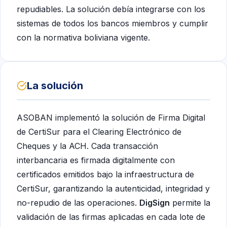
repudiables. La solución debía integrarse con los
sistemas de todos los bancos miembros y cumplir
con la normativa boliviana vigente.
La solución
ASOBAN implementó la solución de Firma Digital
de CertiSur para el Clearing Electrónico de
Cheques y la ACH. Cada transacción
interbancaria es firmada digitalmente con
certificados emitidos bajo la infraestructura de
CertiSur, garantizando la autenticidad, integridad y
no-repudio de las operaciones.
DigSign
permite la
validación de las firmas aplicadas en cada lote de