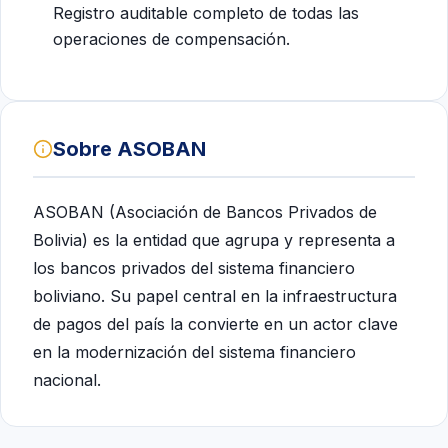
Registro auditable completo de todas las
operaciones de compensación.
Sobre ASOBAN
ASOBAN (Asociación de Bancos Privados de
Bolivia) es la entidad que agrupa y representa a
los bancos privados del sistema financiero
boliviano. Su papel central en la infraestructura
de pagos del país la convierte en un actor clave
en la modernización del sistema financiero
nacional.