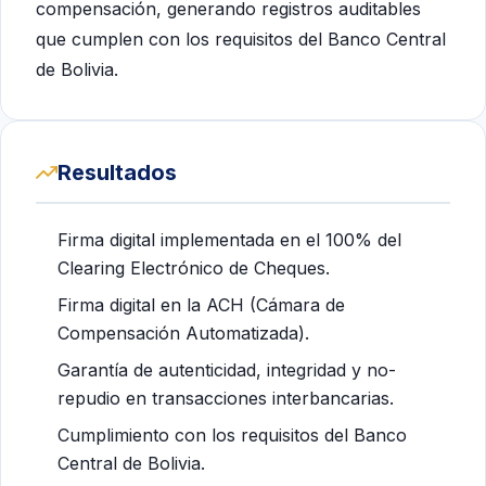
compensación, generando registros auditables
que cumplen con los requisitos del Banco Central
de Bolivia.
Resultados
Firma digital implementada en el 100% del
Clearing Electrónico de Cheques.
Firma digital en la ACH (Cámara de
Compensación Automatizada).
Garantía de autenticidad, integridad y no-
repudio en transacciones interbancarias.
Cumplimiento con los requisitos del Banco
Central de Bolivia.