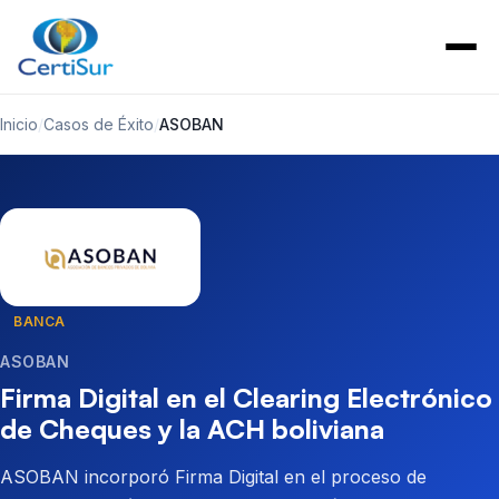
Inicio
/
Casos de Éxito
/
ASOBAN
BANCA
ASOBAN
Firma Digital en el Clearing Electrónico
de Cheques y la ACH boliviana
ASOBAN incorporó Firma Digital en el proceso de