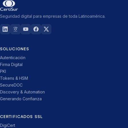
Seguridad digital para empresas de toda Latinoamérica.
SOLUCIONES
Autenticación
Firma Digital
PKI
Tokens & HSM
SecureDOC
Discovery & Automation
Generando Confianza
CERTIFICADOS SSL
DigiCert