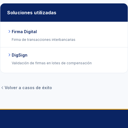
Soluciones utilizadas
Firma Digital
Firma de transacciones interbancarias
DigSign
Validación de firmas en lotes de compensación
Volver a casos de éxito