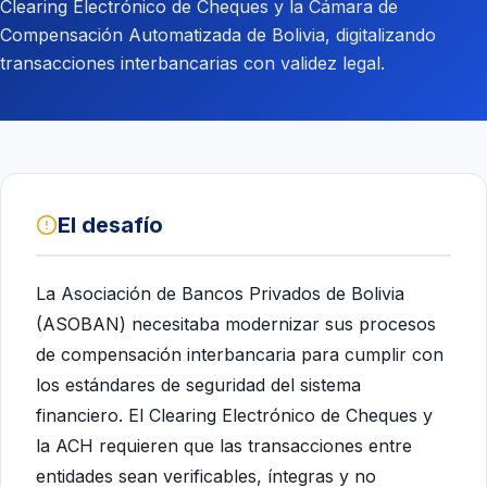
Clearing Electrónico de Cheques y la Cámara de
Compensación Automatizada de Bolivia, digitalizando
transacciones interbancarias con validez legal.
El desafío
La Asociación de Bancos Privados de Bolivia
(ASOBAN) necesitaba modernizar sus procesos
de compensación interbancaria para cumplir con
los estándares de seguridad del sistema
financiero. El Clearing Electrónico de Cheques y
la ACH requieren que las transacciones entre
entidades sean verificables, íntegras y no