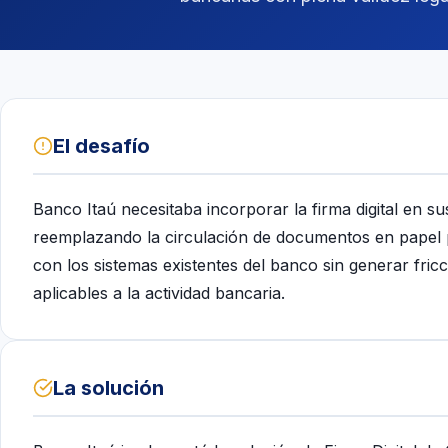
El desafío
Banco Itaú necesitaba incorporar la firma digital en su
reemplazando la circulación de documentos en papel po
con los sistemas existentes del banco sin generar fricc
aplicables a la actividad bancaria.
La solución