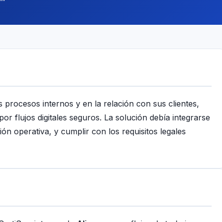
s procesos internos y en la relación con sus clientes,
r flujos digitales seguros. La solución debía integrarse
ión operativa, y cumplir con los requisitos legales