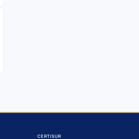
CERTISUR