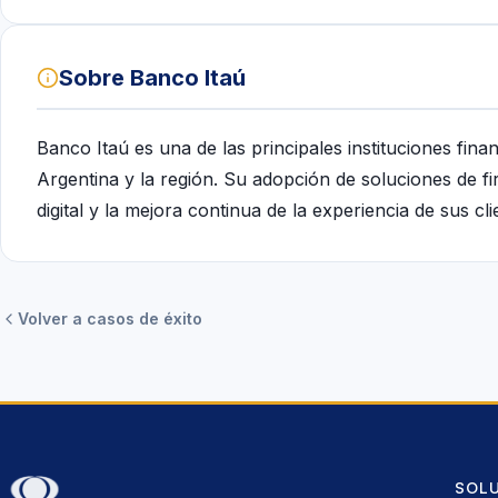
Sobre Banco Itaú
Banco Itaú es una de las principales instituciones fin
Argentina y la región. Su adopción de soluciones de fi
digital y la mejora continua de la experiencia de sus cl
Volver a casos de éxito
SOL