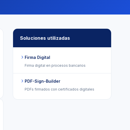
Soluciones utilizadas
Firma Digital
Firma digital en procesos bancarios
PDF-Sign-Builder
PDFs firmados con certificados digitales