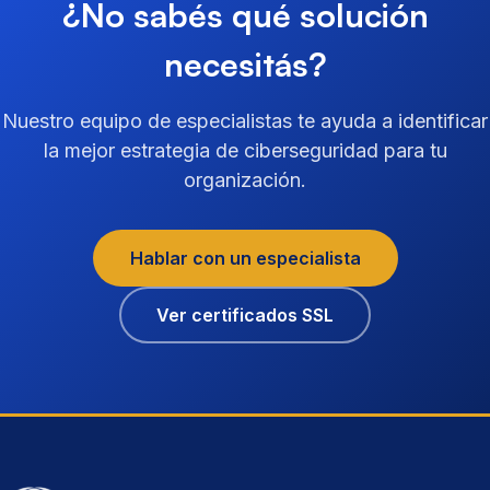
¿No sabés qué solución
necesitás?
Nuestro equipo de especialistas te ayuda a identificar
la mejor estrategia de ciberseguridad para tu
organización.
Hablar con un especialista
Ver certificados SSL