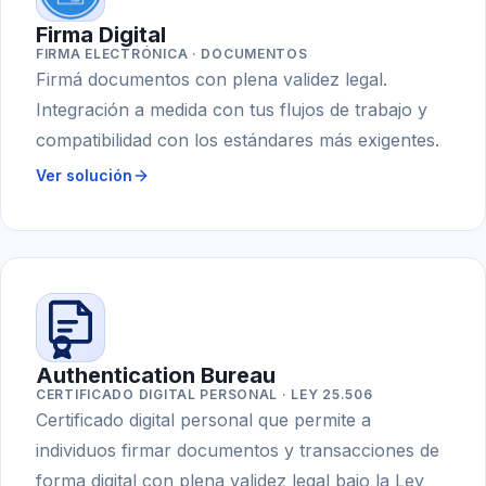
Firma Digital
FIRMA ELECTRÓNICA · DOCUMENTOS
Firmá documentos con plena validez legal.
Integración a medida con tus flujos de trabajo y
compatibilidad con los estándares más exigentes.
Ver solución
Authentication Bureau
CERTIFICADO DIGITAL PERSONAL · LEY 25.506
Certificado digital personal que permite a
individuos firmar documentos y transacciones de
forma digital con plena validez legal bajo la Ley