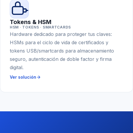
Tokens & HSM
HSM · TOKENS · SMARTCARDS
Hardware dedicado para proteger tus claves:
HSMs para el ciclo de vida de certificados y
tokens USB/smartcards para almacenamiento
seguro, autenticación de doble factor y firma
digital.
Ver solución