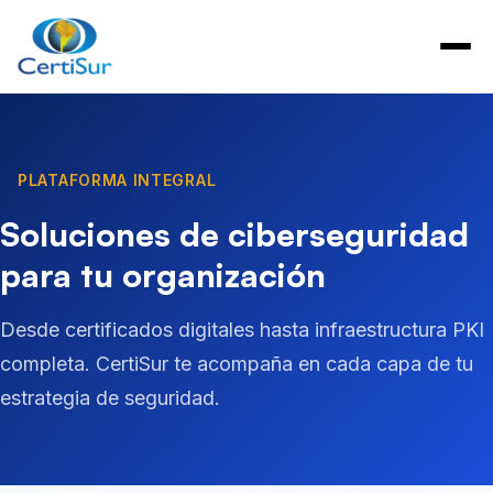
PLATAFORMA INTEGRAL
Soluciones de ciberseguridad
para tu organización
Desde certificados digitales hasta infraestructura PKI
completa. CertiSur te acompaña en cada capa de tu
estrategia de seguridad.