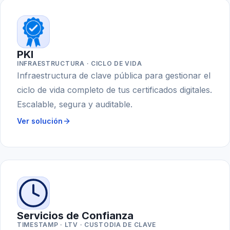
PKI
INFRAESTRUCTURA · CICLO DE VIDA
Infraestructura de clave pública para gestionar el
ciclo de vida completo de tus certificados digitales.
Escalable, segura y auditable.
Ver solución
Servicios de Confianza
TIMESTAMP · LTV · CUSTODIA DE CLAVE