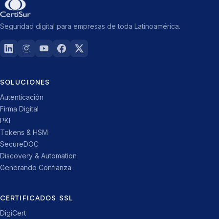
Seguridad digital para empresas de toda Latinoamérica.
SOLUCIONES
Autenticación
Firma Digital
PKI
Tokens & HSM
SecureDOC
Discovery & Automation
Generando Confianza
CERTIFICADOS SSL
DigiCert