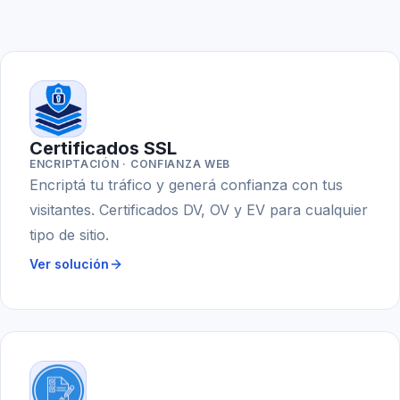
Certificados SSL
ENCRIPTACIÓN · CONFIANZA WEB
Encriptá tu tráfico y generá confianza con tus
visitantes. Certificados DV, OV y EV para cualquier
tipo de sitio.
Ver solución