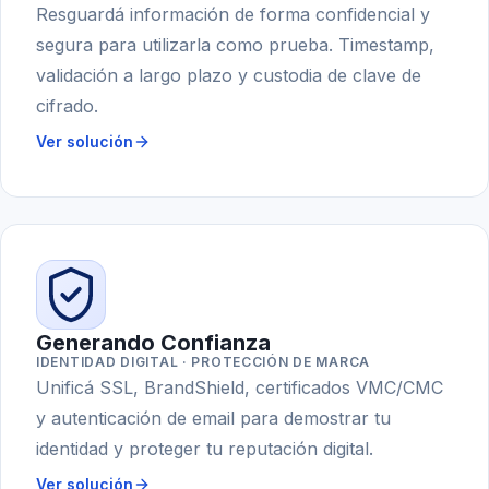
Resguardá información de forma confidencial y
segura para utilizarla como prueba. Timestamp,
validación a largo plazo y custodia de clave de
cifrado.
Ver solución
Generando Confianza
IDENTIDAD DIGITAL · PROTECCIÓN DE MARCA
Unificá SSL, BrandShield, certificados VMC/CMC
y autenticación de email para demostrar tu
identidad y proteger tu reputación digital.
Ver solución