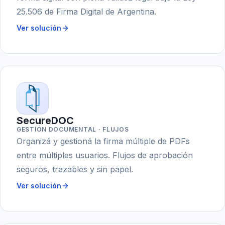
25.506 de Firma Digital de Argentina.
Ver solución
SecureDOC
GESTIÓN DOCUMENTAL · FLUJOS
Organizá y gestioná la firma múltiple de PDFs
entre múltiples usuarios. Flujos de aprobación
seguros, trazables y sin papel.
Ver solución