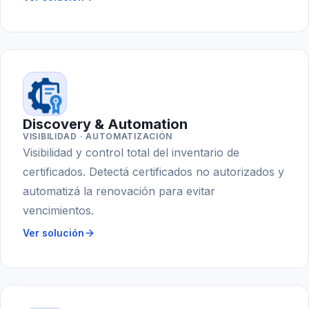
Discovery & Automation
VISIBILIDAD · AUTOMATIZACIÓN
Visibilidad y control total del inventario de
certificados. Detectá certificados no autorizados y
automatizá la renovación para evitar
vencimientos.
Ver solución