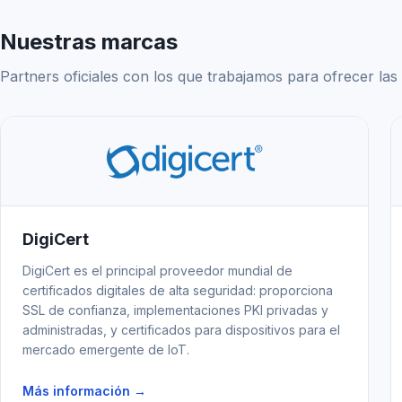
Nuestras marcas
Partners oficiales con los que trabajamos para ofrecer las 
DigiCert
DigiCert es el principal proveedor mundial de
certificados digitales de alta seguridad: proporciona
SSL de confianza, implementaciones PKI privadas y
administradas, y certificados para dispositivos para el
mercado emergente de IoT.
Más información →