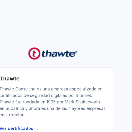
Thawte
Thawte Consulting es una empresa especializada en
certificados de seguridad digitales por Internet.
Thawte fue fundada en 1995 por Mark Shuttleworth
en Sudáfrica y ahora es una de las mayores empresas
en su sector.
Ver certificados →