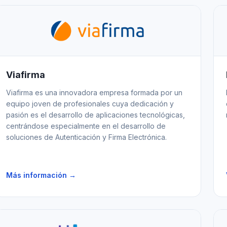
Viafirma
Viafirma es una innovadora empresa formada por un
equipo joven de profesionales cuya dedicación y
pasión es el desarrollo de aplicaciones tecnológicas,
centrándose especialmente en el desarrollo de
soluciones de Autenticación y Firma Electrónica.
Más información →