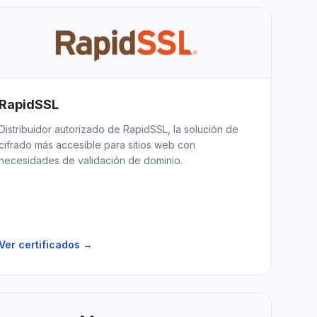
RapidSSL
Distribuidor autorizado de RapidSSL, la solución de
cifrado más accesible para sitios web con
necesidades de validación de dominio.
Ver certificados →