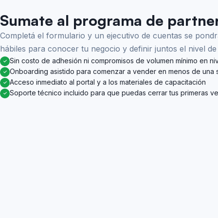
Sumate al programa de partne
Completá el formulario y un ejecutivo de cuentas se pon
hábiles para conocer tu negocio y definir juntos el nivel 
Sin costo de adhesión ni compromisos de volumen mínimo en nive
✓
Onboarding asistido para comenzar a vender en menos de una
✓
Acceso inmediato al portal y a los materiales de capacitación
✓
Soporte técnico incluido para que puedas cerrar tus primeras v
✓