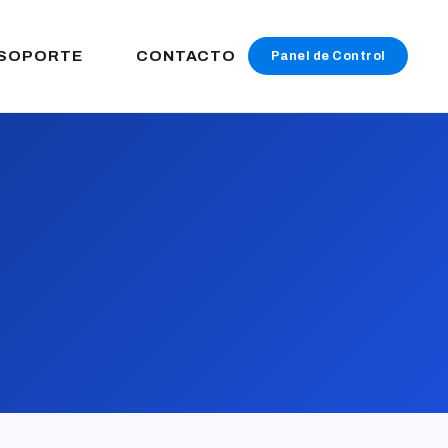
SOPORTE
CONTACTO
Panel de Control