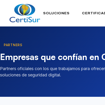
SOLUCIONES
CERTIFICA
PARTNERS
Empresas que confían en 
Partners oficiales con los que trabajamos para ofrecer
soluciones de seguridad digital.