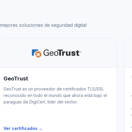
mejores soluciones de seguridad digital
GeoTrust
GeoTrust es un proveedor de certificados TLS/SSL
reconocido en todo el mundo que ahora está bajo el
paraguas de DigiCert, líder del sector.
Ver certificados →