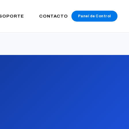
SOPORTE
CONTACTO
Panel de Control