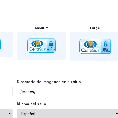
Medium
Large
Directorio de imágenes en su sitio
Idioma del sello