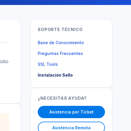
SOPORTE TÉCNICO
Base de Conocimiento
Preguntas Frecuentes
itio
SSL Tools
Instalación Sello
¿NECESITÁS AYUDA?
Asistencia por Ticket
Asistencia Remota