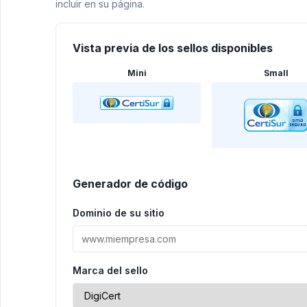
incluir en su página.
Vista previa de los sellos disponibles
Mini
Small
Generador de código
Dominio de su sitio
Marca del sello