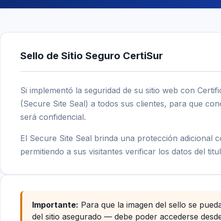
Sello de Sitio Seguro CertiSur
Si implementó la seguridad de su sitio web con Certifi
(Secure Site Seal) a todos sus clientes, para que con
será confidencial.
El Secure Site Seal brinda una protección adicional c
permitiendo a sus visitantes verificar los datos del titu
Importante:
Para que la imagen del sello se pueda
del sitio asegurado — debe poder accederse desde 