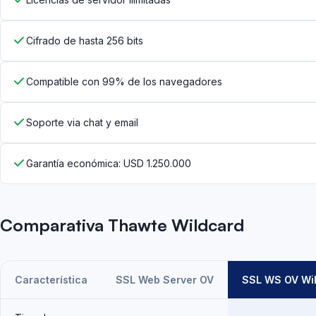
Cifrado de hasta 256 bits
Compatible con 99% de los navegadores
Soporte via chat y email
Garantía económica: USD 1.250.000
Comparativa Thawte Wildcard
Característica
SSL Web Server OV
SSL WS OV Wi