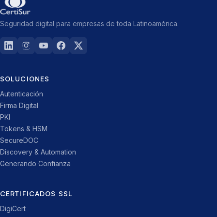
Seguridad digital para empresas de toda Latinoamérica.
SOLUCIONES
Autenticación
Firma Digital
PKI
Tokens & HSM
SecureDOC
Discovery & Automation
Generando Confianza
CERTIFICADOS SSL
DigiCert