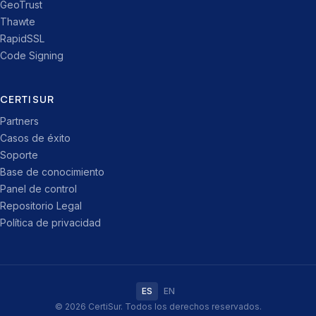
GeoTrust
Thawte
RapidSSL
Code Signing
CERTISUR
Partners
Casos de éxito
Soporte
Base de conocimiento
Panel de control
Repositorio Legal
Política de privacidad
ES
EN
© 2026 CertiSur. Todos los derechos reservados.