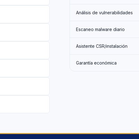
Análisis de vulnerabilidades
Escaneo malware diario
Asistente CSR/instalación
Garantía económica