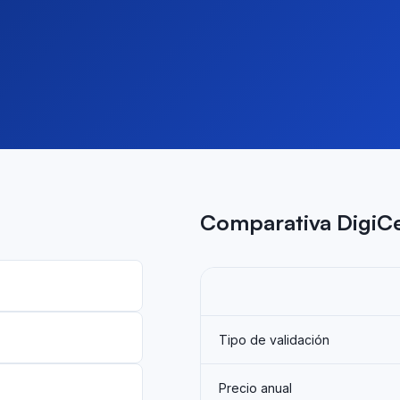
Comparativa DigiCe
Tipo de validación
Precio anual