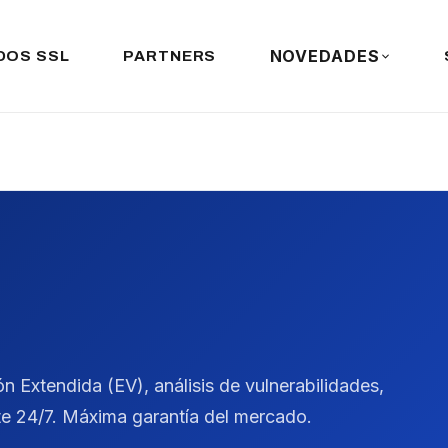
NOVEDADES
DOS SSL
PARTNERS
n Extendida (EV), análisis de vulnerabilidades,
te 24/7. Máxima garantía del mercado.