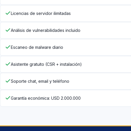
Licencias de servidor ilimitadas
Análisis de vulnerabilidades incluido
Escaneo de malware diario
Asistente gratuito (CSR + instalación)
Soporte chat, email y teléfono
Garantía económica: USD 2.000.000