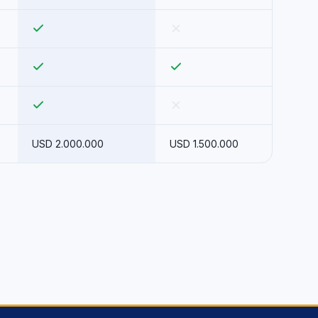
USD 2.000.000
USD 1.500.000