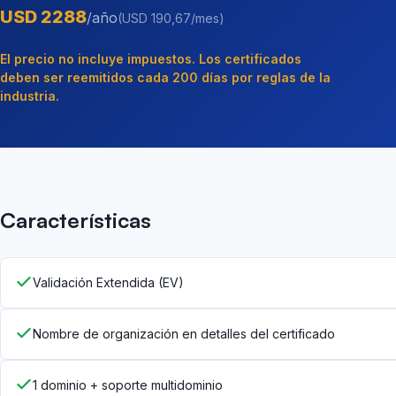
USD 2288
/año
(USD 190,67/mes)
El precio no incluye impuestos. Los certificados
deben ser reemitidos cada 200 días por reglas de la
industria.
Características
Validación Extendida (EV)
Nombre de organización en detalles del certificado
1 dominio + soporte multidominio