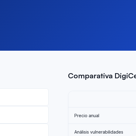
Comparativa DigiCe
Precio anual
Análisis vulnerabilidades