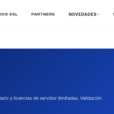
NOVEDADES
DOS SSL
PARTNERS
io y licencias de servidor ilimitadas. Validación