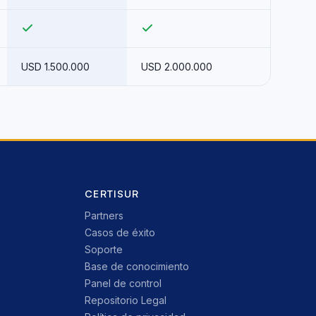
USD 1.500.000
USD 2.000.000
CERTISUR
Partners
Casos de éxito
Soporte
Base de conocimiento
Panel de control
Repositorio Legal