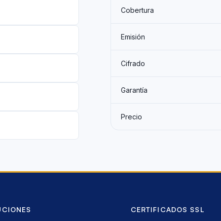
Cobertura
Emisión
Cifrado
Garantía
Precio
UCIONES
CERTIFICADOS SSL