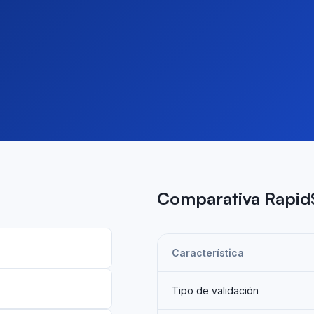
Comparativa Rapid
Característica
Tipo de validación