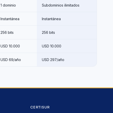
1 dominio
Subdominios ilimitados
Instantánea
Instantánea
256 bits
256 bits
USD 10.000
USD 10.000
USD 69/año
USD 297/año
CERTISUR