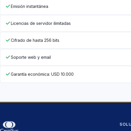
Emisión instantánea
Licencias de servidor ilimitadas
Cifrado de hasta 256 bits
Soporte web y email
Garantía económica: USD 10.000
SOL