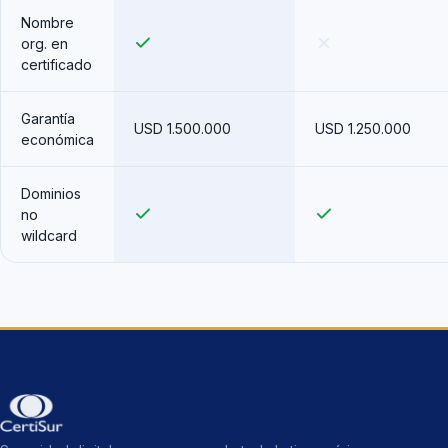
Nombre
org. en
certificado
Garantía
USD 1.500.000
USD 1.250.000
económica
Dominios
no
wildcard