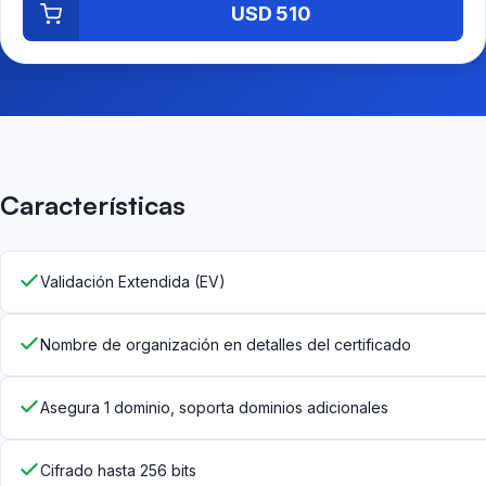
USD 510
Características
Validación Extendida (EV)
Nombre de organización en detalles del certificado
Asegura 1 dominio, soporta dominios adicionales
Cifrado hasta 256 bits