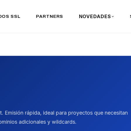
NOVEDADES
DOS SSL
PARTNERS
. Emisión rápida, ideal para proyectos que necesitan
ominios adicionales y wildcards.