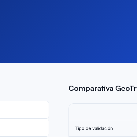
Comparativa GeoTr
Tipo de validación