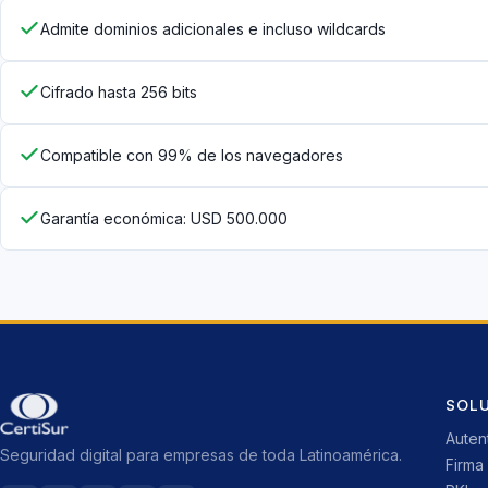
Admite dominios adicionales e incluso wildcards
Cifrado hasta 256 bits
Compatible con 99% de los navegadores
Garantía económica: USD 500.000
SOL
Auten
Seguridad digital para empresas de toda Latinoamérica.
Firma 