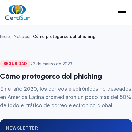
Inicio
Noticias
Cómo protegerse del phishing
22 de marzo de 2023
SEGURIDAD
Cómo protegerse del phishing
En el año 2020, los correos electrónicos no deseados
en América Latina promediaron un poco más del 50%
de todo el tráfico de correo electrónico global.
NEWSLETTER