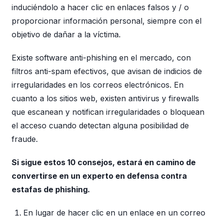
induciéndolo a hacer clic en enlaces falsos y / o
proporcionar información personal, siempre con el
objetivo de dañar a la víctima.
Existe software anti-phishing en el mercado, con
filtros anti-spam efectivos, que avisan de indicios de
irregularidades en los correos electrónicos. En
cuanto a los sitios web, existen antivirus y firewalls
que escanean y notifican irregularidades o bloquean
el acceso cuando detectan alguna posibilidad de
fraude.
Si sigue estos 10 consejos, estará en camino de
convertirse en un experto en defensa contra
estafas de phishing.
En lugar de hacer clic en un enlace en un correo