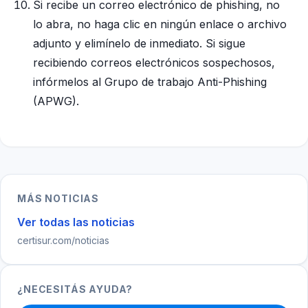
Si recibe un correo electrónico de phishing, no
lo abra, no haga clic en ningún enlace o archivo
adjunto y elimínelo de inmediato. Si sigue
recibiendo correos electrónicos sospechosos,
infórmelos al Grupo de trabajo Anti-Phishing
(APWG).
MÁS NOTICIAS
Ver todas las noticias
certisur.com/noticias
¿NECESITÁS AYUDA?