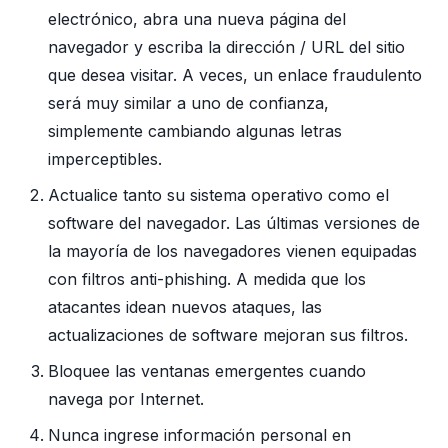
electrónico, abra una nueva página del
navegador y escriba la dirección / URL del sitio
que desea visitar. A veces, un enlace fraudulento
será muy similar a uno de confianza,
simplemente cambiando algunas letras
imperceptibles.
Actualice tanto su sistema operativo como el
software del navegador. Las últimas versiones de
la mayoría de los navegadores vienen equipadas
con filtros anti-phishing. A medida que los
atacantes idean nuevos ataques, las
actualizaciones de software mejoran sus filtros.
Bloquee las ventanas emergentes cuando
navega por Internet.
Nunca ingrese información personal en