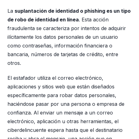
La
suplantación de identidad o phishing es un tipo
de robo de identidad en línea
. Esta acción
fraudulenta se caracteriza por intentos de adquirir
ilícitamente los datos personales de un usuario
como contraseñas, información financiera o
bancaria, números de tarjetas de crédito, entre
otros.
El estafador utiliza el correo electrónico,
aplicaciones y sitios web que están diseñados
específicamente para robar datos personales,
haciéndose pasar por una persona o empresa de
confianza. Al enviar un mensaje a un correo
electrónico, aplicación u otras herramientas, el
ciberdelincuente espera hasta que el destinatario
reciba y abra el mensaje, una acción que en