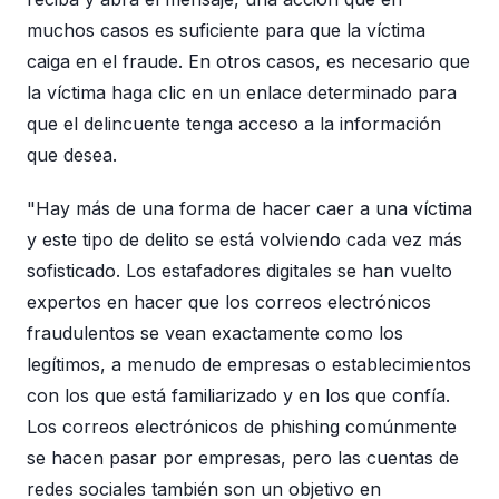
muchos casos es suficiente para que la víctima
caiga en el fraude. En otros casos, es necesario que
la víctima haga clic en un enlace determinado para
que el delincuente tenga acceso a la información
que desea.
"Hay más de una forma de hacer caer a una víctima
y este tipo de delito se está volviendo cada vez más
sofisticado. Los estafadores digitales se han vuelto
expertos en hacer que los correos electrónicos
fraudulentos se vean exactamente como los
legítimos, a menudo de empresas o establecimientos
con los que está familiarizado y en los que confía.
Los correos electrónicos de phishing comúnmente
se hacen pasar por empresas, pero las cuentas de
redes sociales también son un objetivo en