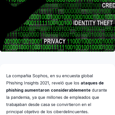
La compañia Sophos, en su encuesta global
Phishing Insights 2021, reveló que los
ataques de
phishing aumentaron
considerablemente
durante
la pandemia, ya que millones de empleados que
trabajaban desde casa se convirtieron en el
principal objetivo de los ciberdelincuentes.