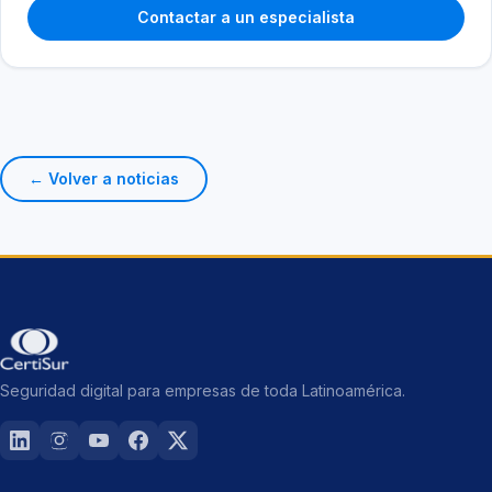
Contactar a un especialista
← Volver a noticias
Seguridad digital para empresas de toda Latinoamérica.