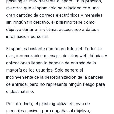
phishing es muy diferente al spam. En la práctica,
mientras que el spam solo se relaciona con una
gran cantidad de correos electrónicos y mensajes
sin ningún fin delictivo, el phishing tiene como
objetivo dañar a la víctima, accediendo a datos e
información personal.
El spam es bastante común en Internet. Todos los
días, innumerables mensajes de sitios web, tiendas y
aplicaciones llenan la bandeja de entrada de la
mayoría de los usuarios. Solo genera el
inconveniente de la desorganización de la bandeja
de entrada, pero no representa ningún riesgo para
el destinatario.
Por otro lado, el phishing utiliza el envío de
mensajes masivos para engañar al objetivo,