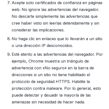
Acepte solo certificados de confianza en páginas
web. No ignore las advertencias del navegador.
No descarte simplemente las advertencias que
cree haber visto sin leerlas detenidamente y sin
considerar las implicaciones.
No haga clic en enlaces que lo llevarán a un sitio
o una dirección IP desconocidos.
Esté atento a las advertencias del navegador. Por
ejemplo, Chrome muestra un triángulo de
advertencia con «No seguro» en la barra de
direcciones si un sitio no tiene habilitado el
protocolo de seguridad HTTPS. Habilite la
protección contra malware. Por lo general, esto
puede detectar y disuadir la mayoría de las
amenazas sin necesidad de hacer nada.