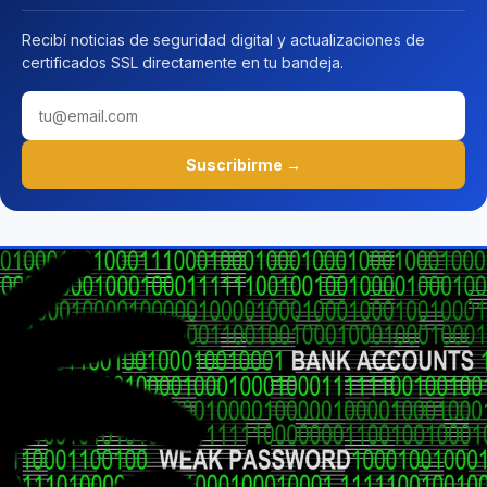
Recibí noticias de seguridad digital y actualizaciones de
certificados SSL directamente en tu bandeja.
Suscribirme →