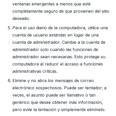
ventanas emergentes a menos que esté
completamente seguro de que provienen del sitio
deseado.
Para el uso diario de la computadora, utilice una
cuenta de usuario estándar en lugar de una
cuenta de administrador. Cambie a la cuenta de
administrador solo cuando las funciones de
administrador sean necesarias. Esto protege su
computadora al reducir el acceso a funciones
administrativas críticas.
Elimine y no abra los mensajes de correo
electrónico sospechosos. Puede ser tentador; a
veces, el asunto puede ser llamativo o tan
genérico que desee obtener más información,
pero evite la tentación y simplemente elimínelo.