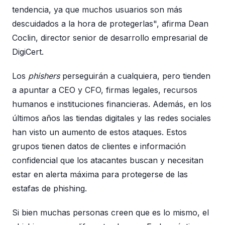
tendencia, ya que muchos usuarios son más
descuidados a la hora de protegerlas", afirma Dean
Coclin, director senior de desarrollo empresarial de
DigiCert.
Los
phishers
perseguirán a cualquiera, pero tienden
a apuntar a CEO y CFO, firmas legales, recursos
humanos e instituciones financieras. Además, en los
últimos años las tiendas digitales y las redes sociales
han visto un aumento de estos ataques. Estos
grupos tienen datos de clientes e información
confidencial que los atacantes buscan y necesitan
estar en alerta máxima para protegerse de las
estafas de phishing.
Si bien muchas personas creen que es lo mismo, el