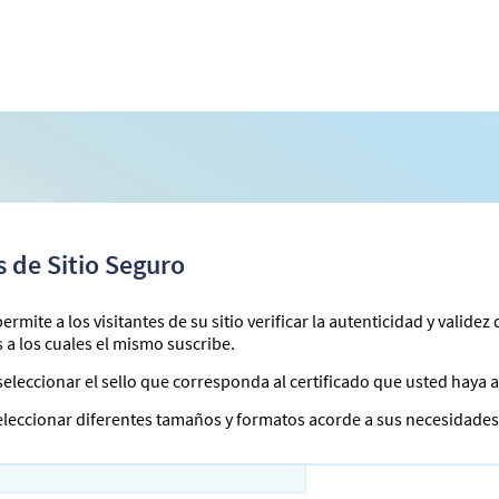
s de Sitio Seguro
permite a los visitantes de su sitio verificar la autenticidad y validez
s a los cuales el mismo suscribe.
eleccionar el sello que corresponda al certificado que usted haya 
leccionar diferentes tamaños y formatos acorde a sus necesidades