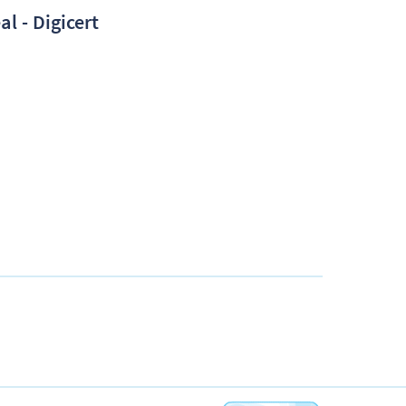
al - Digicert