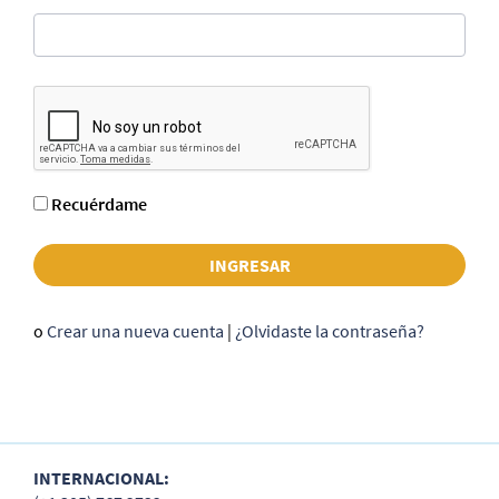
Recuérdame
o
Crear una nueva cuenta
|
¿Olvidaste la contraseña?
INTERNACIONAL: