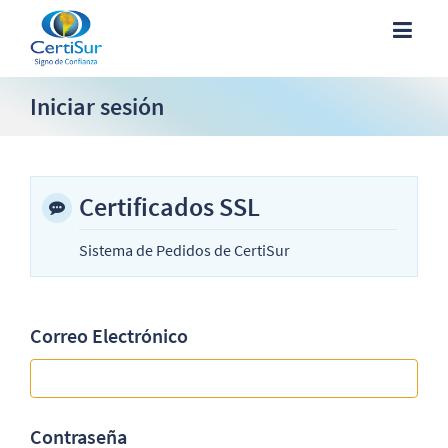
Iniciar sesión
Certificados SSL
Sistema de Pedidos de CertiSur
Correo Electrónico
Contraseña